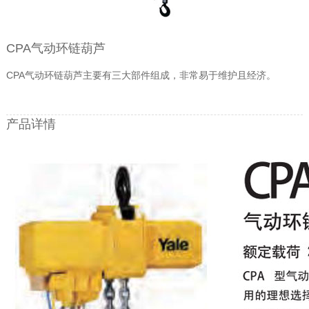
CPA气动环链葫芦
CPA气动环链葫芦主要有三大部件组成，非常易于维护且经济。
产品详情